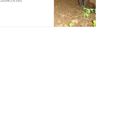
2020年2月14日