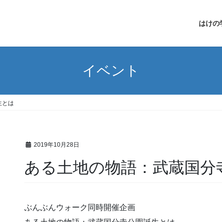
はけの
イベント
生とは
2019年10月28日
ある土地の物語：武蔵国分
ぶんぶんウォーク同時開催企画