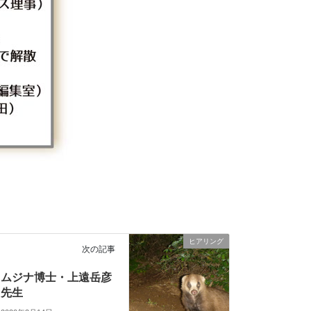
ヒアリング
次の記事
ムジナ博士・上遠岳彦
先生