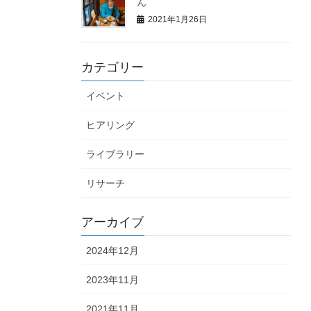
ん
2021年1月26日
カテゴリー
イベント
ヒアリング
ライブラリー
リサーチ
アーカイブ
2024年12月
2023年11月
2021年11月