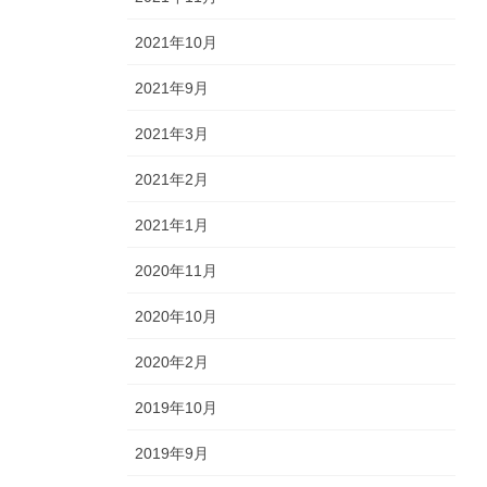
2021年10月
2021年9月
2021年3月
2021年2月
2021年1月
2020年11月
2020年10月
2020年2月
2019年10月
2019年9月