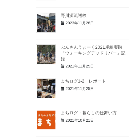
野川源流巡検
2023年11月28日
ぶんさんうぉーく2021崖線実踏
「ウォーキングデッドリバー」記
録
2021年11月25日
まちログ1-2 レポート
2021年11月25日
まちログ：暮らしの仕舞い方
2021年10月21日