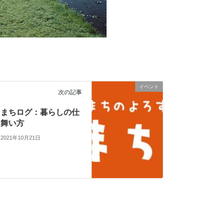
イベント
次の記事
まちログ：暮らしの仕
舞い方
2021年10月21日