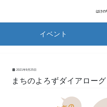
はけの
イベント
2021年9月25日
まちのよろずダイアローグ