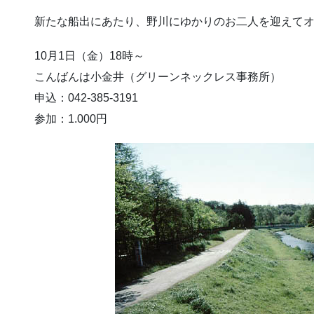
新たな船出にあたり、野川にゆかりのお二人を迎えて
10月1日（金）18時～
こんばんは小金井（グリーンネックレス事務所）
申込：042-385-3191
参加：1.000円