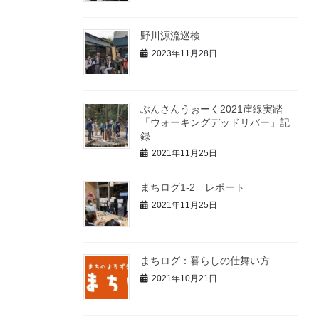
野川源流巡検
2023年11月28日
ぶんさんうぉーく2021崖線実踏
「ウォーキングデッドリバー」記
録
2021年11月25日
まちログ1-2 レポート
2021年11月25日
まちログ：暮らしの仕舞い方
2021年10月21日