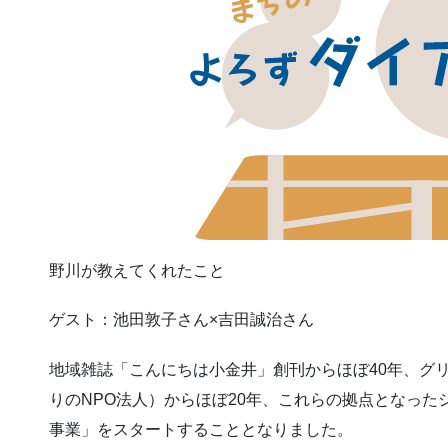
野川が教えてくれたこと
ゲスト：池田敦子さん×吉田誠治さん
地域雑誌「こんにちは小金井」創刊からほぼ40年、グ
りのNPO法人）からほぼ20年、これらの拠点となった
事業」をスタートすることとなりました。