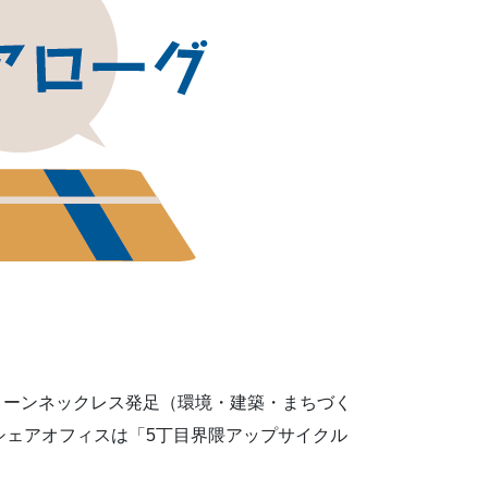
リーンネックレス発足（環境・建築・まちづく
シェアオフィスは「5丁目界隈アップサイクル