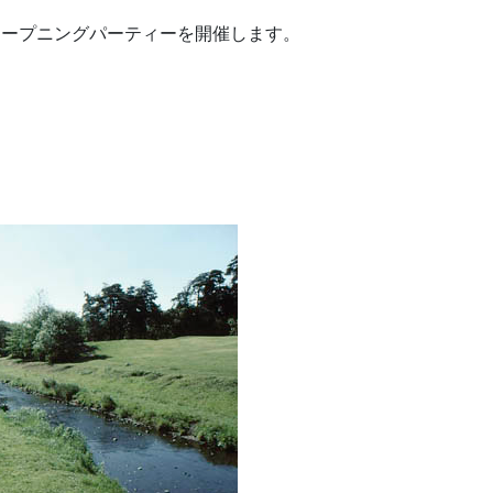
オープニングパーティーを開催します。