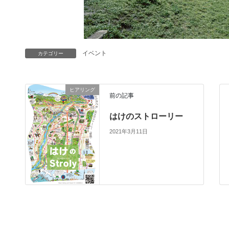
イベント
カテゴリー
ヒアリング
前の記事
はけのストローリー
2021年3月11日