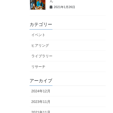
ん
2021年1月26日
カテゴリー
イベント
ヒアリング
ライブラリー
リサーチ
アーカイブ
2024年12月
2023年11月
2021年11月