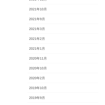
2021年10月
2021年9月
2021年3月
2021年2月
2021年1月
2020年11月
2020年10月
2020年2月
2019年10月
2019年9月